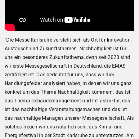
"Die Messe Karlsruhe versteht sich als Ort für Innovation,
Austausch und Zukunftsthemen. Nachhaltigkeit ist für
uns ein besonderes Zukunftsthema, denn seit 2023 sind
wir erste Messegesellschaft in Deutschland, die EMAS
zertifiziert ist. Das bedeutet für uns, dass wir drei
Handlungsfelder analysiert haben, in denen wir uns ganz
konkret um das Thema Nachhaltigkeit kümmern: das ist
das Thema Gebäudemanagement und Infrastruktur, das
ist das nachhaltige Veranstaltungsmachen und das ist
das nachhaltige Managen unserer Messegesellschaft. Als
solches freuen wir uns natürlich sehr, das Klima- und
Energiefestival in der Stadt Karlsruhe zu unterstützen. Am