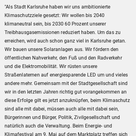
"Als Stadt Karlsruhe haben wir uns ambitionierte
Klimaschutzziele gesetzt: Wir wollen bis 2040
klimaneutral sein, bis 2030 60 Prozent unserer
Treibhausgasemissionen reduziert haben. Um das zu
erreichen, wird auch schon ganz viel in Karlsruhe getan.
Wir bauen unsere Solaranlagen aus. Wir fördern den
öffentlichen Nahverkehr, den Fuß und den Radverkehr
und die Elektromobilität. Wir rüsten unsere
Straßenlaternen auf energiesparende LED um und vieles
andere mehr. Gemeinsam mit der Stadtgesellschaft sind
wir in den letzten Jahren richtig gut vorangekommen an
diese Erfolge gilt es jetzt anzuknüpfen, beim Klimaschutz
sind alle mit dabei, müssen auch alle mit dabei sein,
Bürgerinnen und Bürger, Politik, Zivilgesellschaft und
natürlich auch die Verwaltung. Beim Energie- und
Klimafestival am 9. Mai auf dem Marktplatz treffen sich