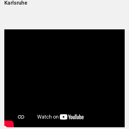
Karlsruhe