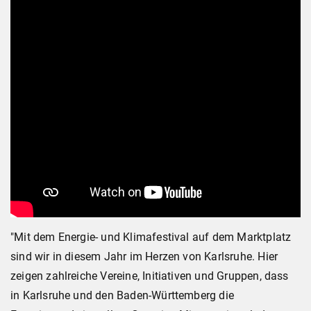
"Mit dem Energie- und Klimafestival auf dem Marktplatz
sind wir in diesem Jahr im Herzen von Karlsruhe. Hier
zeigen zahlreiche Vereine, Initiativen und Gruppen, dass
in Karlsruhe und den Baden-Württemberg die