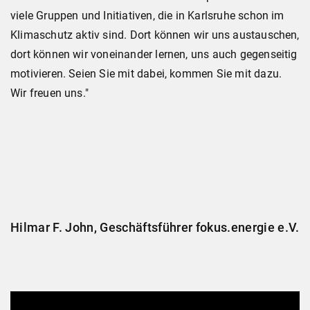
viele Gruppen und Initiativen, die in Karlsruhe schon im
Klimaschutz aktiv sind. Dort können wir uns austauschen,
dort können wir voneinander lernen, uns auch gegenseitig
motivieren. Seien Sie mit dabei, kommen Sie mit dazu.
Wir freuen uns."
Hilmar F. John, Geschäftsführer fokus.energie e.V.