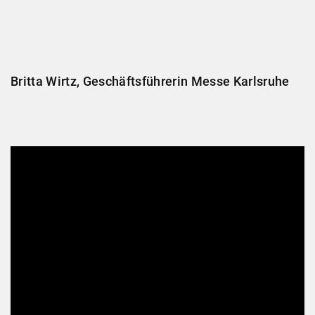
Britta Wirtz, Geschäftsführerin Messe Karlsruhe