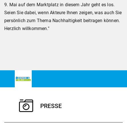
9. Mai auf dem Marktplatz in diesem Jahr geht es los.
Seien Sie dabei, wenn Akteure Ihnen zeigen, was auch Sie
persönlich zum Thema Nachhaltigkeit beitragen können.
Herzlich willkommen."
PRESSE