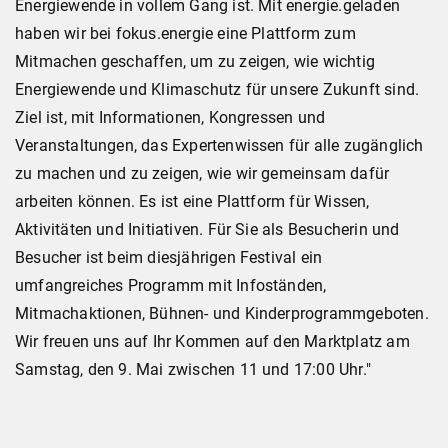
Energiewende in vollem Gang ist. Mit energie.geladen
haben wir bei fokus.energie eine Plattform zum
Mitmachen geschaffen, um zu zeigen, wie wichtig
Energiewende und Klimaschutz für unsere Zukunft sind.
Ziel ist, mit Informationen, Kongressen und
Veranstaltungen, das Expertenwissen für alle zugänglich
zu machen und zu zeigen, wie wir gemeinsam dafür
arbeiten können. Es ist eine Plattform für Wissen,
Aktivitäten und Initiativen. Für Sie als Besucherin und
Besucher ist beim diesjährigen Festival ein
umfangreiches Programm mit Infoständen,
Mitmachaktionen, Bühnen- und Kinderprogrammgeboten.
Wir freuen uns auf Ihr Kommen auf den Marktplatz am
Samstag, den 9. Mai zwischen 11 und 17:00 Uhr."