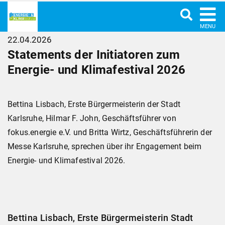
MENU
22.04.2026
Statements der Initiatoren zum
Energie- und Klimafestival 2026
Bettina Lisbach, Erste Bürgermeisterin der Stadt
Karlsruhe, Hilmar F. John, Geschäftsführer von
fokus.energie e.V. und Britta Wirtz, Geschäftsführerin der
Messe Karlsruhe, sprechen über ihr Engagement beim
Energie- und Klimafestival 2026.
Bettina Lisbach, Erste Bürgermeisterin Stadt